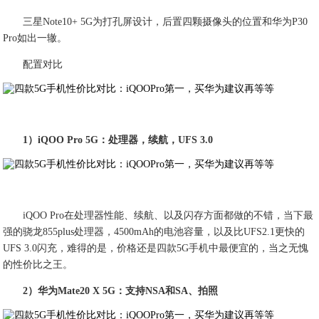
三星Note10+ 5G为打孔屏设计，后置四颗摄像头的位置和华为P30
Pro如出一辙。
配置对比
1）iQOO Pro 5G：处理器，续航，UFS 3.0
iQOO Pro在处理器性能、续航、以及闪存方面都做的不错，当下最
强的骁龙855plus处理器，4500mAh的电池容量，以及比UFS2.1更快的
UFS 3.0闪充，难得的是，价格还是四款5G手机中最便宜的，当之无愧
的性价比之王。
2）华为Mate20 X 5G：支持NSA和SA、拍照