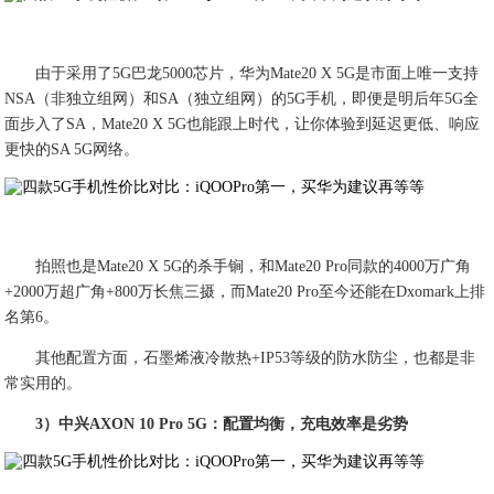
由于采用了5G巴龙5000芯片，华为Mate20 X 5G是市面上唯一支持
NSA（非独立组网）和SA（独立组网）的5G手机，即便是明后年5G全
面步入了SA，Mate20 X 5G也能跟上时代，让你体验到延迟更低、响应
更快的SA 5G网络。
拍照也是Mate20 X 5G的杀手锏，和Mate20 Pro同款的4000万广角
+2000万超广角+800万长焦三摄，而Mate20 Pro至今还能在Dxomark上排
名第6。
其他配置方面，石墨烯液冷散热+IP53等级的防水防尘，也都是非
常实用的。
3）中兴AXON 10 Pro 5G：配置均衡，充电效率是劣势