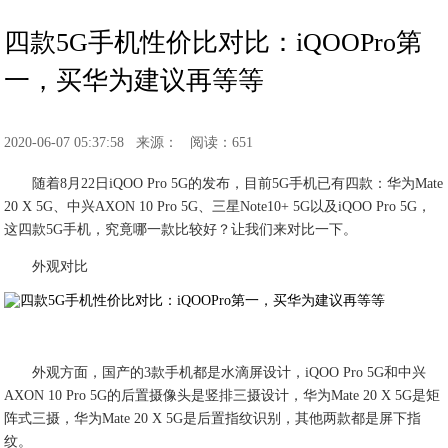
四款5G手机性价比对比：iQOOPro第
一，买华为建议再等等
2020-06-07 05:37:58
来源：
阅读：651
随着8月22日iQOO Pro 5G的发布，目前5G手机已有四款：华为Mate
20 X 5G、中兴AXON 10 Pro 5G、三星Note10+ 5G以及iQOO Pro 5G，
这四款5G手机，究竟哪一款比较好？让我们来对比一下。
外观对比
外观方面，国产的3款手机都是水滴屏设计，iQOO Pro 5G和中兴
AXON 10 Pro 5G的后置摄像头是竖排三摄设计，华为Mate 20 X 5G是矩
阵式三摄，华为Mate 20 X 5G是后置指纹识别，其他两款都是屏下指
纹。