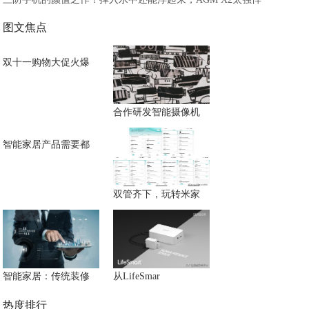
图文焦点
双十一购物大促火爆
合作研发智能摄像机
智能家居产品需要都
双管齐下，玩转米家
智能家居：传统装修
从LifeSmar
热度排行