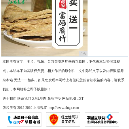
广告
本网所有文字、图片、视频、音频等资料均来自互联网，不代表本站赞同其观
点，本站亦不为其版权负责。相关作品的原创性、文中陈述文字以及内容数据庞
杂本站 无法一一核实，如果您发现本网站上有侵犯您的合法权益的内容，请联系
我们，本网站将立即予以删除！
关于我们
联系我们
XML地图
版权声明
网站地图
TXT
版权所有 2015-2019 上海视窗 http://www.shtgx.com