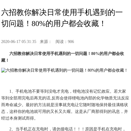
六招教你解决日常使用手机遇到的一
切问题！80%的用户都会收藏！
2020-06-17 05:31:35
来源：
阅读：906
六招教你解决日常使用手机遇到的一切问题！80%的用户都会收
藏！
1、手机电池不要等到没电才充电，锂电池没有记忆效应。若大家
等到全部用完电后再充的话,反而会使得锂电池内部的化学物质无法反应
而寿命减少。最好的方法就是没事就充电让它随时随地保持最佳满格状
态，这样你的电池就可用的又长又久喔。这是从厂商那得到的讯息，并
经过本身测试而得。
2、当手机正在充电时，请勿接电话！！！原因是手机在充电时，