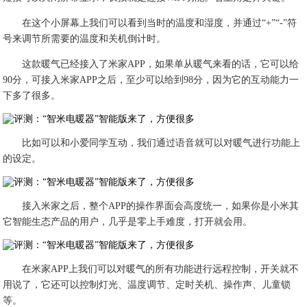
在这个小屏幕上我们可以看到当时的温度和湿度，并通过“+”“-”符
号来调节所需要的温度和关机倒计时。
这款暖气已经接入了米家APP，如果单从暖气来看的话，它可以给
90分，可接入米家APP之后，至少可以给到98分，因为它的互动能力一
下多了很多。
比如可以和小爱同学互动，我们通过语音就可以对暖气进行功能上
的设定。
接入米家之后，整个APP的操作界面会高度统一，如果你是小米其
它智能生态产品的用户，几乎是零上手难度，打开就会用。
在米家APP上我们可以对暖气的所有功能进行远程控制，开关就不
用说了，它还可以控制灯光、温度调节、定时关机、操作声、儿童锁
等。