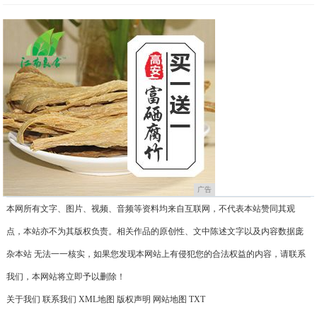
广告
本网所有文字、图片、视频、音频等资料均来自互联网，不代表本站赞同其观
点，本站亦不为其版权负责。相关作品的原创性、文中陈述文字以及内容数据庞
杂本站 无法一一核实，如果您发现本网站上有侵犯您的合法权益的内容，请联系
我们，本网站将立即予以删除！
关于我们
联系我们
XML地图
版权声明
网站地图
TXT