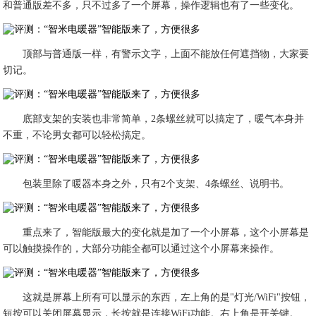
和普通版差不多，只不过多了一个屏幕，操作逻辑也有了一些变化。
顶部与普通版一样，有警示文字，上面不能放任何遮挡物，大家要
切记。
底部支架的安装也非常简单，2条螺丝就可以搞定了，暖气本身并
不重，不论男女都可以轻松搞定。
包装里除了暖器本身之外，只有2个支架、4条螺丝、说明书。
重点来了，智能版最大的变化就是加了一个小屏幕，这个小屏幕是
可以触摸操作的，大部分功能全都可以通过这个小屏幕来操作。
这就是屏幕上所有可以显示的东西，左上角的是"灯光/WiFi"按钮，
短按可以关闭屏幕显示，长按就是连接WiFi功能。右上角是开关键。