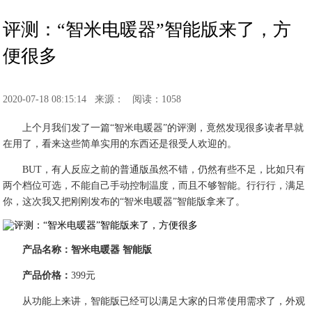
评测：“智米电暖器”智能版来了，方
便很多
2020-07-18 08:15:14
来源：
阅读：1058
上个月我们发了一篇“智米电暖器”的评测，竟然发现很多读者早就
在用了，看来这些简单实用的东西还是很受人欢迎的。
BUT，有人反应之前的普通版虽然不错，仍然有些不足，比如只有
两个档位可选，不能自己手动控制温度，而且不够智能。行行行，满足
你，这次我又把刚刚发布的“智米电暖器”智能版拿来了。
产品名称：智米电暖器 智能版
产品价格：
399元
从功能上来讲，智能版已经可以满足大家的日常使用需求了，外观