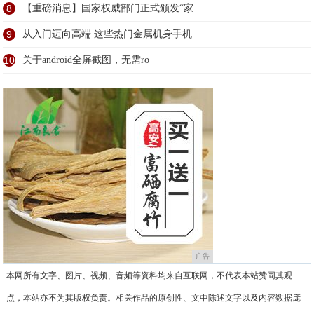
8
【重磅消息】国家权威部门正式颁发“家
9
从入门迈向高端 这些热门金属机身手机
10
关于android全屏截图，无需ro
广告
本网所有文字、图片、视频、音频等资料均来自互联网，不代表本站赞同其观
点，本站亦不为其版权负责。相关作品的原创性、文中陈述文字以及内容数据庞