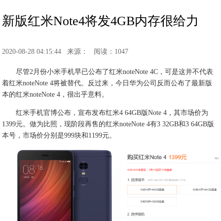
新版红米Note4将发4GB内存很给力
2020-08-28 04:15:44
来源：
阅读：1047
尽管2月份小米手机早已公布了红米noteNote 4C，可是这并不代表
着红米noteNote 4将被替代。反过来，今日华为公司反而公布了最新版
本的红米noteNote 4，很出乎意料。
红米手机官博公布，宣布发布红米4 64GB版Note 4，其市场价为
1399元。做为比照，现阶段再售的红米noteNote 4有3 32GB和3 64GB版
本号，市场价分别是999块和1199元。