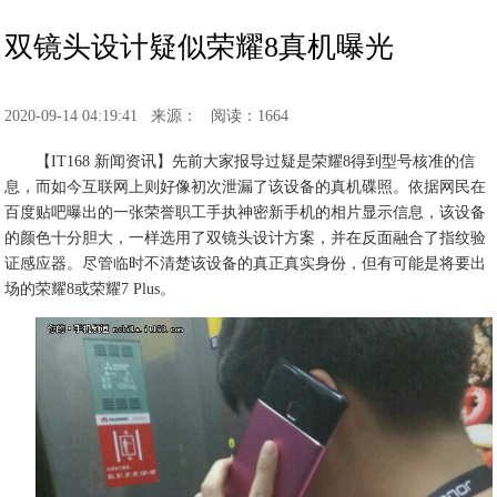
双镜头设计疑似荣耀8真机曝光
2020-09-14 04:19:41
来源：
阅读：1664
【IT168 新闻资讯】先前大家报导过疑是荣耀8得到型号核准的信
息，而如今互联网上则好像初次泄漏了该设备的真机碟照。依据网民在
百度贴吧曝出的一张荣誉职工手执神密新手机的相片显示信息，该设备
的颜色十分胆大，一样选用了双镜头设计方案，并在反面融合了指纹验
证感应器。尽管临时不清楚该设备的真正真实身份，但有可能是将要出
场的荣耀8或荣耀7 Plus。