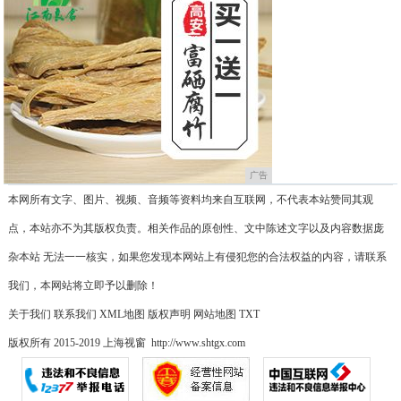
广告
本网所有文字、图片、视频、音频等资料均来自互联网，不代表本站赞同其观
点，本站亦不为其版权负责。相关作品的原创性、文中陈述文字以及内容数据庞
杂本站 无法一一核实，如果您发现本网站上有侵犯您的合法权益的内容，请联系
我们，本网站将立即予以删除！
关于我们
联系我们
XML地图
版权声明
网站地图
TXT
版权所有 2015-2019 上海视窗 http://www.shtgx.com