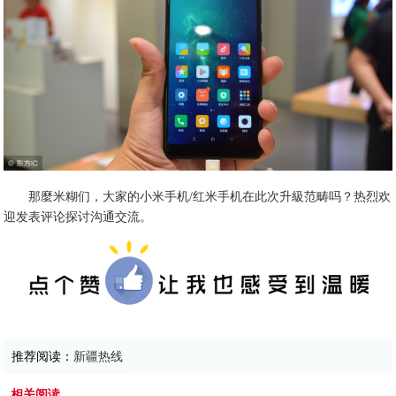
那麼米糊们，大家的小米手机/红米手机在此次升級范畴吗？热烈欢
迎发表评论探讨沟通交流。
推荐阅读：
新疆热线
相关阅读