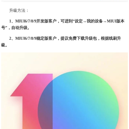
升級方法：
1、MIUI6/7/8/9开发版客户，可进到“设定→我的设备→MIUI版本
号”，自动升级。
2、MIUI6/7/8/9稳定版客户，提议免费下载升级包，根据线刷升
級。