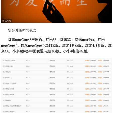
实际升級型号包含：
红米noteNote 3三网通、红米3S、红米3X、红米notePro、红米
noteNote 4、红米noteNote 4CMTK版、红米4专业版、红米4顶配版、红
米4A、小米4挪动/中国联通/电信3G版、小米4电信4G版。