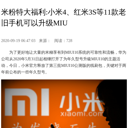
米粉特大福利:小米4、红米3S等11款老
旧手机可以升级MIU
2020-09-19 06:47:03
来源：
阅读：728
为了更好地让大量的米糊享有到MIUI10系统的可靠性和流畅，华为
公司从2020年5月31日起相继打开了为年久型号升級MIUI10的主题活
动，今日，小米官方释放了第三批MIUI10公测版的线刷包，关键对于两
年前公布的一些年久型号。