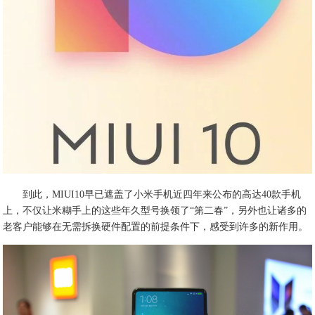
到此，MIUI10早已遮盖了小米手机近四年来公布的高达40款手机
上，不仅让米糊手上的这些年久型号换领了“第二春”，另外也让诸多的
老客户能够在无需拆换硬件配置的前提条件下，感受到许多的新作用。