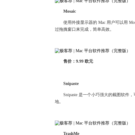
Mosaic
使用外接显示器的 Mac 用户可以用 
过拖拽窗口来完成，简单高效。
售价：9.99 欧元
Snipaste
Snipaste 是一个小巧强大的截图
地。
TrashMe