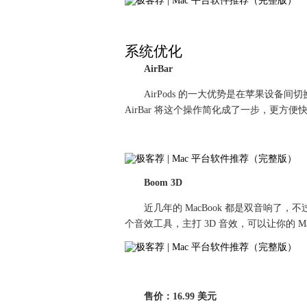
系统优化
AirBar
AirPods 的一大优势是在苹果设
AirBar 将这个操作简化成了一步，更方便
Boom 3D
近几年的 MacBook 都是双音响了，
个音效工具，主打 3D 音效，可以让你的 Ma
售价：16.99 美元