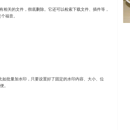
测出所有相关的文件，彻底删除。它还可以检索下载文件、插件等，
户是个福音。
处理，比如批量加水印，只要设置好了固定的水印内容、大小、位
便。