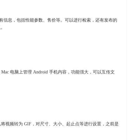
产品的所有信息，包括性能参数、售价等。可以进行检索，还有发布的
版。
c 电脑上管理 Android 手机内容，功能强大，可以互传文
，可以将视频转为 GIF，对尺寸、大小、起止点等进行设置，之前是