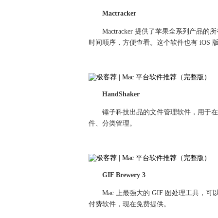
Mactracker
Mactracker 提供了苹果全系列
时间顺序，方便查看。这个软件也有 iOS 
HandShaker
锤子科技出品的文件管理软件，用于在 Ma
件、分类管理。
GIF Brewery 3
Mac 上最强大的 GIF 图处理工具
付费软件，现在免费提供。