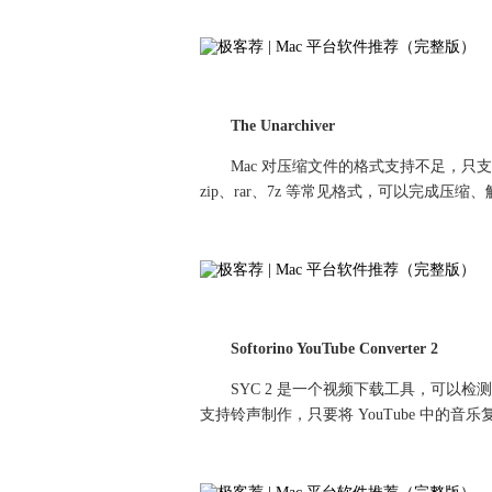
The Unarchiver
Mac 对压缩文件的格式支持不足，只支持 z
zip、rar、7z 等常见格式，可以完成压缩
Softorino YouTube Converter 2
SYC 2 是一个视频下载工具，可以
支持铃声制作，只要将 YouTube 中的音