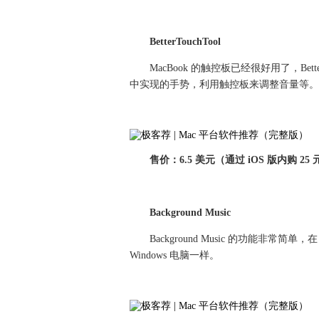
BetterTouchTool
MacBook 的触控板已经很好用了，Be
中实现的手势，利用触控板来调整音量等。
售价：6.5 美元（通过 iOS 版内购 25 
Background Music
Background Music 的功能非常简单
Windows 电脑一样。