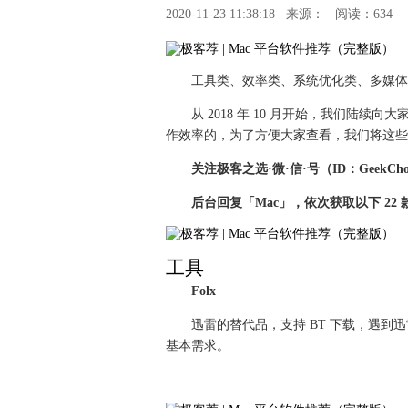
2020-11-23 11:38:18
来源：
阅读：634
工具类、效率类、系统优化类、多媒体类
从 2018 年 10 月开始，我们陆续
作效率的，为了方便大家查看，我们将这些
关注极客之选·微·信·号（ID：GeekCho
后台回复「Mac」，依次获取以下 22
工具
Folx
迅雷的替代品，支持 BT 下载，遇到
基本需求。