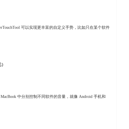
tterTouchTool 可以实现更丰富的自定义手势，比如只在某个软件
元）
，在 MacBook 中分别控制不同软件的音量，就像 Android 手机和