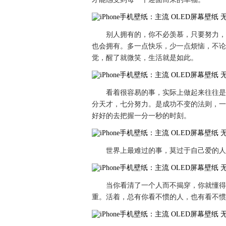
别人拥有的，你不必羡慕，只要努力，
也会拥有。多一点快乐，少一点烦恼，不论
觉，醒了就微笑，生活就是如此。
看着很容易的事，实际上做起来往往是
分天才，七分努力。是成功不变的法则，一
好好的去把握一分一秒的时刻。
世界上最难过的事，莫过于自己爱的人
当你看清了一个人而不揭穿，你就懂得
重。活着，总有你看不惯的人，也有看不惯