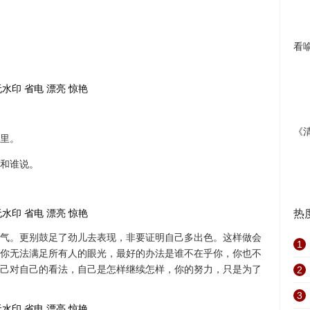
看
《
里。
和谁说。
热
气。更别鼓足了劲儿去表现，非要证明自己多出色。这样做会
1
你无法满足所有人的眼光，最好的办法是谁不在乎你，你也不
己对自己的看法，自己是怎样继续怎样，你的努力，只是为了
2
3