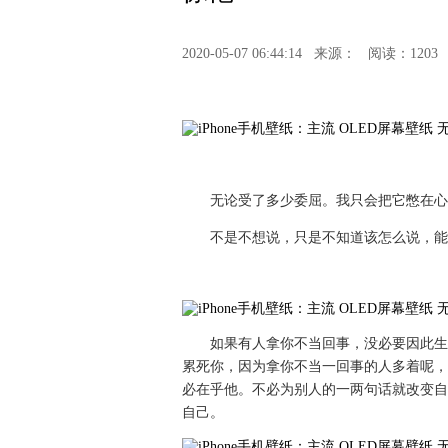
2020-05-07 06:44:14
来源：
阅读：1203
无论受了多少委屈。我只会把它憋在心
不是不想说，只是不知道该怎么说，能
如果有人拿你不当回事，没必要因此生
累死你，因为拿你不当一回事的人多着呢，
必在乎他。不必为别人的一两句话就改变自
自己。