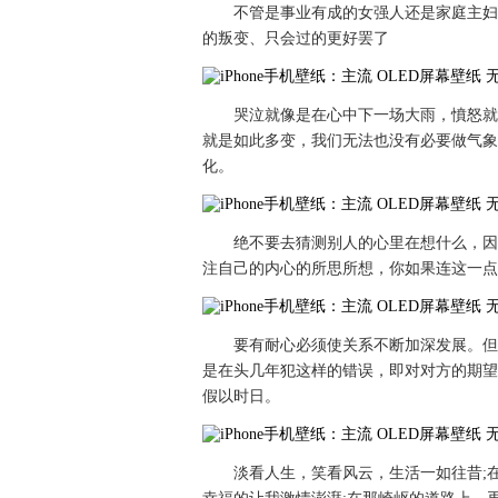
不管是事业有成的女强人还是家庭主妇
的叛变、只会过的更好罢了
哭泣就像是在心中下一场大雨，憤怒就
就是如此多变，我们无法也没有必要做气象
化。
绝不要去猜测别人的心里在想什么，因
注自己的内心的所思所想，你如果连这一点
要有耐心必须使关系不断加深发展。但
是在头几年犯这样的错误，即对对方的期望
假以时日。
淡看人生，笑看风云，生活一如往昔;