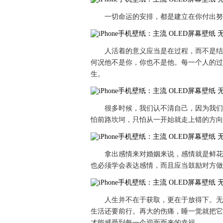
一切命运的安排，都是建立在你付出努
人活着的意义应当是在过程，而不是结
何况他不是你，你也不是他。每一个人的过
生。
很多时候，我们认不清自己，因为我们
怕前路坎坷，只怕从一开始就走上错的方向
拿出感情来对婚姻来说，感情就是鲜花
也必须学会表达感情，而且应当鼓励对方做
人生并不在于获取，更在于放得下。无
生活还要前行。再大的伤痛，睡一觉就把它
才能感受到每一个迎面而来的幸福。