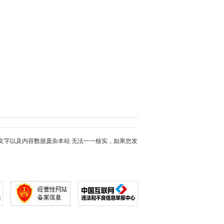
文字以及内容数据庞杂本站 无法一一核实，如果您发