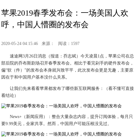
苹果2019春季发布会：一场美国人欢
呼，中国人懵圈的发布会
2020-05-24 04:15:46
来源：
阅读：1597
速途网3月26日消息（报道：乔志斌）今天凌晨1点，苹果公司在总
部后院的乔布斯剧场召开春季发布会。相比于看完剁手的硬件发布会，
偏“软（件）”的发布会本身就兴致平平，此次发布会更是无趣，主要原
因在于和中国用户基本没什么关系。
让我们先来看看苹果都发布了哪些新互联网服务：（看不懂可直接
看结论）
News+（新闻应用）：整合大量杂志内容，提升订阅体验，每月只
要9.99美元，全家共享。然而，中国用户可能压根没见过。