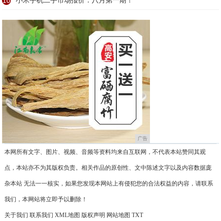
10
小米手机二手市场报价：八月第一期！
广告
本网所有文字、图片、视频、音频等资料均来自互联网，不代表本站赞同其观
点，本站亦不为其版权负责。相关作品的原创性、文中陈述文字以及内容数据庞
杂本站 无法一一核实，如果您发现本网站上有侵犯您的合法权益的内容，请联系
我们，本网站将立即予以删除！
关于我们
联系我们
XML地图
版权声明
网站地图
TXT