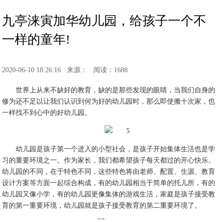
九亭涞寅加华幼儿园，给孩子一个不
一样的童年!
2020-06-10 18:26:16
来源：
阅读：1688
世界上从来不缺好的教育，缺的是那些发现的眼睛，当我们自身的
修为还不足以让我们认识到何为好的幼儿园时，那么即使搬十次家，也
一样找不到心中的好幼儿园。
幼儿园是孩子第一个进入的小型社会，是孩子开始集体生活也是学
习的重要环境之一。作为家长，我们都希望孩子每天都过的开心快乐。
幼儿园的不同，在于特色不同，这些特色将由老师、配置、生源、教育
设计方案等方面一起综合构成，有的幼儿园相当于简单的托儿所，有的
幼儿园又像小学，有的幼儿园更像集体的游戏生活，家庭是孩子接受教
育的第一重要环境，幼儿园就是孩子接受教育的第二重要环境了。