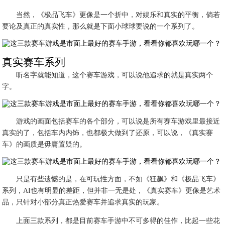
当然，《极品飞车》更像是一个折中，对娱乐和真实的平衡，倘若
要论及真正的真实性，那么就是下面小球球要说的一个系列了。
真实赛车系列
听名字就能知道，这个赛车游戏，可以说他追求的就是真实两个
字。
游戏的画面包括赛车的各个部分，可以说是所有赛车游戏里最接近
真实的了，包括车内内饰，也都极大做到了还原，可以说，《真实赛
车》的画质是毋庸置疑的。
只是有些遗憾的是，在可玩性方面，不如《狂飙》和《极品飞车》
系列，AI也有明显的差距，但并非一无是处，《真实赛车》更像是艺术
品，只针对小部分真正热爱赛车并追求真实的玩家。
上面三款系列，都是目前赛车手游中不可多得的佳作，比起一些花