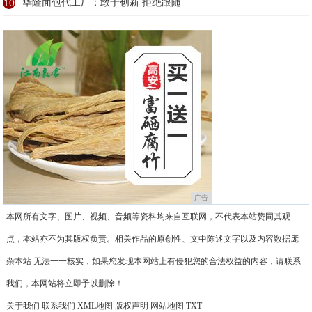
10
华隆面包代工厂：敢于创新 拒绝跟随
广告
本网所有文字、图片、视频、音频等资料均来自互联网，不代表本站赞同其观
点，本站亦不为其版权负责。相关作品的原创性、文中陈述文字以及内容数据庞
杂本站 无法一一核实，如果您发现本网站上有侵犯您的合法权益的内容，请联系
我们，本网站将立即予以删除！
关于我们
联系我们
XML地图
版权声明
网站地图
TXT