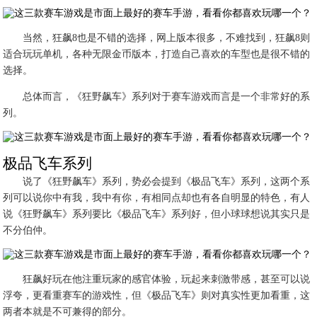
当然，狂飙8也是不错的选择，网上版本很多，不难找到，狂飙8则
适合玩玩单机，各种无限金币版本，打造自己喜欢的车型也是很不错的
选择。
总体而言，《狂野飙车》系列对于赛车游戏而言是一个非常好的系
列。
极品飞车系列
说了《狂野飙车》系列，势必会提到《极品飞车》系列，这两个系
列可以说你中有我，我中有你，有相同点却也有各自明显的特色，有人
说《狂野飙车》系列要比《极品飞车》系列好，但小球球想说其实只是
不分伯仲。
狂飙好玩在他注重玩家的感官体验，玩起来刺激带感，甚至可以说
浮夸，更看重赛车的游戏性，但《极品飞车》则对真实性更加看重，这
两者本就是不可兼得的部分。