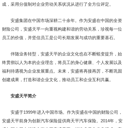
成，采用分值制对企业劳动关系状况从进行了全方位评定。
安盛集团在中国市场深耕二十余年。作为安盛在中国的全资
财险公司，安盛天平一向重视构建和谐的劳动关系，珍视每一位
员工的价值，并坚信员工是公司长期发展与成功的重要基石。
伴随业务转型，安盛天平的企业文化也在不断蜕变提升，始
终贯彻以人为本的企业理念，将员工的身心健康、个人发展以及
福利待遇视为企业发展重点。未来，安盛将再接再厉，不断巩固
创建成果，打造和谐企业文化，推动员工和企业互利共赢。
安盛天平简介
安盛于1999年进入中国市场。作为安盛在中国的财险公司，
安盛天平前身为创新汽车保险提供商天平汽车保险。2014年，安