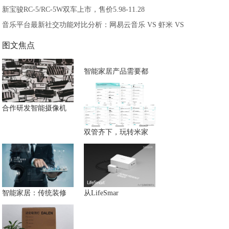
新宝骏RC-5/RC-5W双车上市，售价5.98-11.28
音乐平台最新社交功能对比分析：网易云音乐 VS 虾米 VS
图文焦点
智能家居产品需要都
合作研发智能摄像机
双管齐下，玩转米家
智能家居：传统装修
从LifeSmar