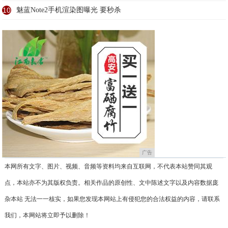
10
魅蓝Note2手机渲染图曝光 要秒杀
广告
本网所有文字、图片、视频、音频等资料均来自互联网，不代表本站赞同其观
点，本站亦不为其版权负责。相关作品的原创性、文中陈述文字以及内容数据庞
杂本站 无法一一核实，如果您发现本网站上有侵犯您的合法权益的内容，请联系
我们，本网站将立即予以删除！