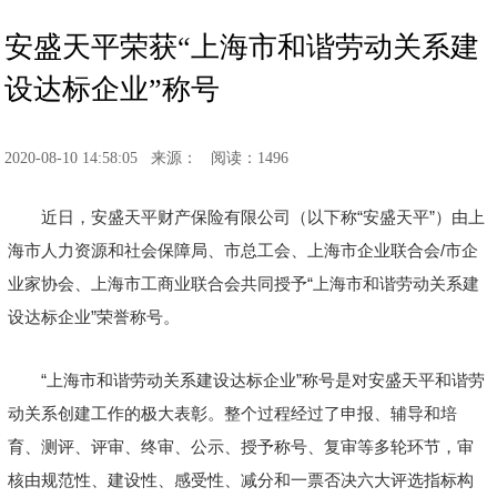
安盛天平荣获“上海市和谐劳动关系建
设达标企业”称号
2020-08-10 14:58:05
来源：
阅读：1496
近日，安盛天平财产保险有限公司（以下称“安盛天平”）由上
海市人力资源和社会保障局、市总工会、上海市企业联合会/市企
业家协会、上海市工商业联合会共同授予“上海市和谐劳动关系建
设达标企业”荣誉称号。
“上海市和谐劳动关系建设达标企业”称号是对安盛天平和谐劳
动关系创建工作的极大表彰。整个过程经过了申报、辅导和培
育、测评、评审、终审、公示、授予称号、复审等多轮环节，审
核由规范性、建设性、感受性、减分和一票否决六大评选指标构