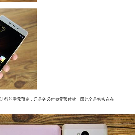
进行的零元预定，只是务必付49元预付款，因此全是实实在在