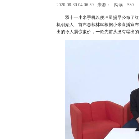
2020-08-30 04:06:59
来源：
阅读：530
双十一小米手机以便冲量提早公布了红
机创始人、首席总裁林斌根据小米直播宣布公
出的令人震惊廉价，一款先前从没有曝出的