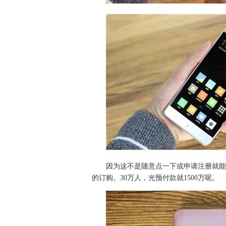
因为这不是随意点一下或申请注册就能
的订购。30万人，光预付款就1500万呢。