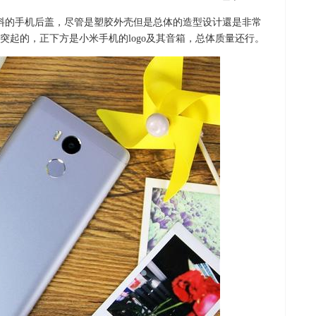
料的手机后盖，尽管是塑胶外壳但是总体的造型设计還是非常
突起的，正下方是小米手机的logo及其音箱，总体质量还行。