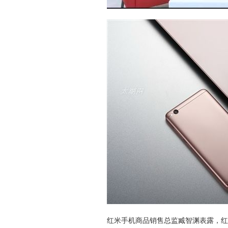
红米手机商品销售总监臧智渊表露，红