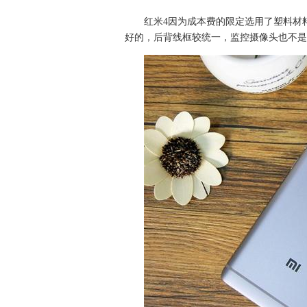
红米4因为成本费的限定选用了塑料材
好的，后背线框较统一，监控摄像头也不是