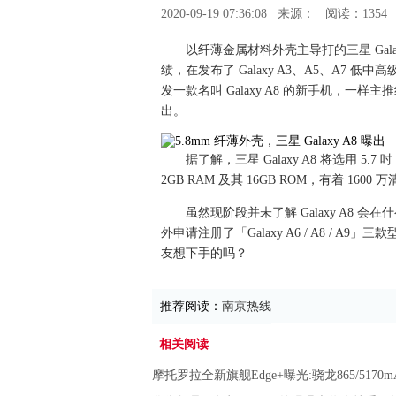
2020-09-19 07:36:08
来源：
阅读：1354
以纤薄金属材料外壳主导打的三星 Gal
绩，在发布了 Galaxy A3、A5、A7 低
发一款名叫 Galaxy A8 的新手机，一
出。
据了解，三星 Galaxy A8 将选用 5.7 
2GB RAM 及其 16GB ROM，有着 16
虽然现阶段并未了解 Galaxy A8 会
外申请注册了「Galaxy A6 / A8 /
友想下手的吗？
推荐阅读：
南京热线
相关阅读
摩托罗拉全新旗舰Edge+曝光:骁龙865/5170mA