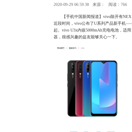
2020-09-29 06:59:38
来源：
阅读：766
【手机中国新闻报道】vivo除开有NE
近段时间，vivo公布了U系列产品新手机—
起。vivo U3x内嵌5000mAh充电电池
器，很感兴趣的盆友能够关心一下。