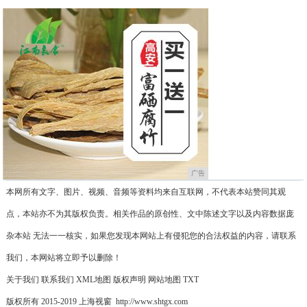
广告
本网所有文字、图片、视频、音频等资料均来自互联网，不代表本站赞同其观
点，本站亦不为其版权负责。相关作品的原创性、文中陈述文字以及内容数据庞
杂本站 无法一一核实，如果您发现本网站上有侵犯您的合法权益的内容，请联系
我们，本网站将立即予以删除！
关于我们
联系我们
XML地图
版权声明
网站地图
TXT
版权所有 2015-2019 上海视窗 http://www.shtgx.com