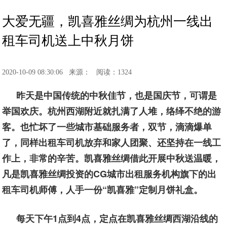
大爱无疆，凯喜雅丝绸为杭州一线出
租车司机送上中秋月饼
2020-10-09 08:30:06
来源：
阅读：1324
昨天是中国传统的中秋佳节，也是国庆节，可谓是
举国欢庆。杭州西湖附近就扎满了人堆，络绎不绝的游
客。也忙坏了一些城市基础服务者，双节，滴滴爆单
了，同样出租车司机放弃和家人团聚、还坚持在一线工
作上，非常的辛苦。凯喜雅丝绸借此开展中秋送温暖，
凡是凯喜雅丝绸投资的CG城市出租服务机构旗下的出
租车司机师傅，人手一份“凯喜雅”定制月饼礼盒。
每天下午1点到4点，定点在凯喜雅丝绸西湖沿线的