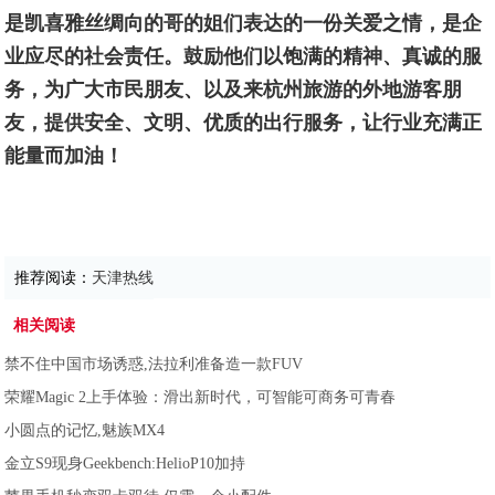
是凯喜雅丝绸向的哥的姐们表达的一份关爱之情，是企
业应尽的社会责任。鼓励他们以饱满的精神、真诚的服
务，为广大市民朋友、以及来杭州旅游的外地游客朋
友，提供安全、文明、优质的出行服务，让行业充满正
能量而加油！
推荐阅读：
天津热线
相关阅读
禁不住中国市场诱惑,法拉利准备造一款FUV
荣耀Magic 2上手体验：滑出新时代，可智能可商务可青春
小圆点的记忆,魅族MX4
金立S9现身Geekbench:HelioP10加持