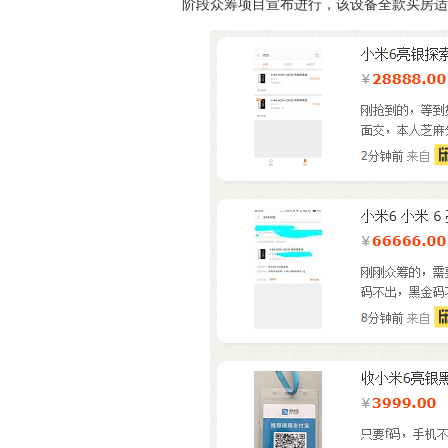
阶段众筹项目宣布进行，该设备全款买房适