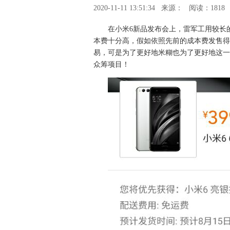
2020-11-11 13:51:34
来源：
阅读：1818
在小米6新品发布会上，雷军工用较长
本费十分高，假如依照先前的成本费发售得
易，可是为了更好地米糊也为了更好地这一
众筹项目！