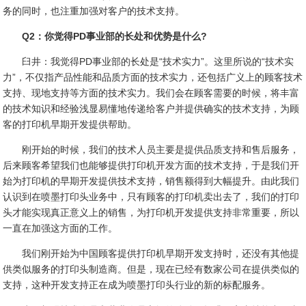
务的同时，也注重加强对客户的技术支持。
Q2：你觉得PD事业部的长处和优势是什么?
臼井：我觉得PD事业部的长处是“技术实力”。这里所说的“技术实
力”，不仅指产品性能和品质方面的技术实力，还包括广义上的顾客技术
支持、现地支持等方面的技术实力。我们会在顾客需要的时候，将丰富
的技术知识和经验浅显易懂地传递给客户并提供确实的技术支持，为顾
客的打印机早期开发提供帮助。
刚开始的时候，我们的技术人员主要是提供品质支持和售后服务，
后来顾客希望我们也能够提供打印机开发方面的技术支持，于是我们开
始为打印机的早期开发提供技术支持，销售额得到大幅提升。由此我们
认识到在喷墨打印头业务中，只有顾客的打印机卖出去了，我们的打印
头才能实现真正意义上的销售，为打印机开发提供支持非常重要，所以
一直在加强这方面的工作。
我们刚开始为中国顾客提供打印机早期开发支持时，还没有其他提
供类似服务的打印头制造商。但是，现在已经有数家公司在提供类似的
支持，这种开发支持正在成为喷墨打印头行业的新的标配服务。