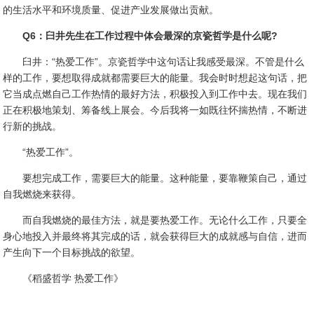
的生活水平和环境质量、促进产业发展做出贡献。
Q6：臼井先生在工作过程中体会最深的京瓷哲学是什么呢?
臼井：“热爱工作”。京瓷哲学中这句话让我感受最深。不管是什么
样的工作，要想取得成就都需要巨大的能量。我会时时想起这句话，把
它当成点燃自己工作热情的最好方法，积极投入到工作中去。现在我们
正在积极地策划、筹备线上展会。今后我将一如既往怀揣热情，不断进
行新的挑战。
“热爱工作”。
要想完成工作，需要巨大的能量。这种能量，要靠鞭策自己，通过
自我燃烧来获得。
而自我燃烧的最佳方法，就是要热爱工作。无论什么工作，只要全
身心地投入并最终将其完成的话，就会获得巨大的成就感与自信，进而
产生向下一个目标挑战的欲望。
《稻盛哲学 热爱工作》