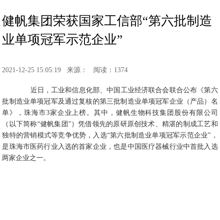
健帆集团荣获国家工信部“第六批制造
业单项冠军示范企业”
2021-12-25 15:05:19
来源：
阅读：1374
近日，工业和信息化部、中国工业经济联合会联合公布《第六
批制造业单项冠军及通过复核的第三批制造业单项冠军企业（产品）名
单》，珠海市3家企业上榜。其中，健帆生物科技集团股份有限公司
（以下简称“健帆集团”）凭借领先的原研原创技术、精湛的制成工艺和
独特的营销模式等竞争优势，入选“第六批制造业单项冠军示范企业”，
是珠海市医药行业入选的首家企业，也是中国医疗器械行业中首批入选
两家企业之一。