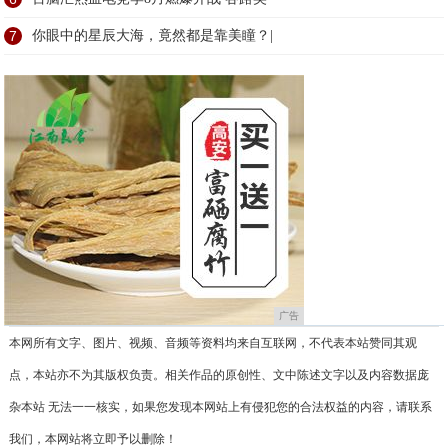
7
你眼中的星辰大海，竟然都是靠美瞳？|
广告
本网所有文字、图片、视频、音频等资料均来自互联网，不代表本站赞同其观
点，本站亦不为其版权负责。相关作品的原创性、文中陈述文字以及内容数据庞
杂本站 无法一一核实，如果您发现本网站上有侵犯您的合法权益的内容，请联系
我们，本网站将立即予以删除！