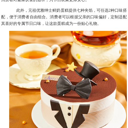
此外，元祖优雅绅士鲜奶蛋糕提供七种夹馅，可任选2种口味搭
配，便于消费者自由组合。消费者可以根据父亲的口味偏好，定制适配
其喜好的专属节日口味，让这款蛋糕成为一份贴心礼物。