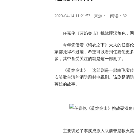
2020-04-14 11:21:53
来源：
阅读：32
任嘉伦《蓝焰突击》挑战硬汉角色，网
今年凭借着《锦衣之下》大火的任嘉伦
家都觉得不过瘾，希望可以看到任嘉伦更多
多，其中备受关注的就是这一部剧了。
《蓝焰突击》，这部剧是一部由飞宝传
安笑歌主演的消防题材电视剧。该剧是消防
英雄的故事。
主要讲述了李溪成原入队前曾是救火英