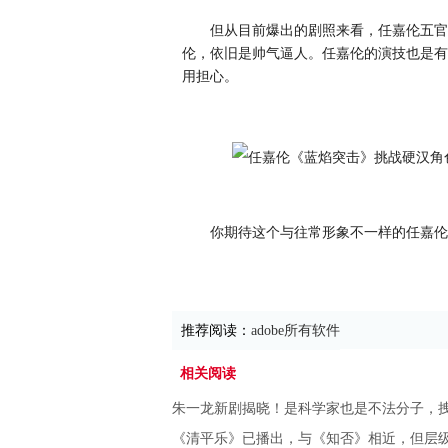
但从目前爆出的剧照来看，任嘉伦五官
伦，依旧是帅气逼人。任嘉伦的演技也是有
用担心。
你期待这个与往常形象不一样的任嘉伦
推荐阅读：
adobe所有软件
相关阅读
朱一龙新剧揭晓！是科学家也是不法分子，
《清平乐》已播出，与《知否》相近，但层