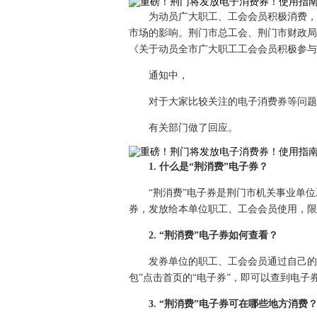
为动员广大职工、工会会员积极消费，
市场的影响。荆门市总工会、荆门市财政局
《关于动员全市广大职工工会会员积极参与
通知中，
对于大家比较关注的电子消费券等问题
有关部门做了回应。
1. 什么是“荆消费”电子券？
“荆消费”电子券是荆门市机关事业单
券，发放给本单位职工、工会会员使用，限在2
2. “荆消费”电子券如何查看？
发券单位的职工、工会会员通过自己的智
包”点击首页的“电子券”，即可以查到电子
3. “荆消费”电子券可在哪些地方消费