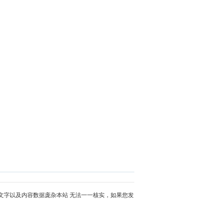
文字以及内容数据庞杂本站 无法一一核实，如果您发