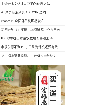
手机进水？这才是正确的处理方法
AI 助力新冠研究！AIWIN 邀约
koobee F1全面屏手机即将发布
高博医学（血液病）上海研究中心力泉医
IDC称手机出货量双数增长将远去 今
市场份额不到1%，三星为什么还没有放
华为拟上架谷歌应用，分析人士称这是“