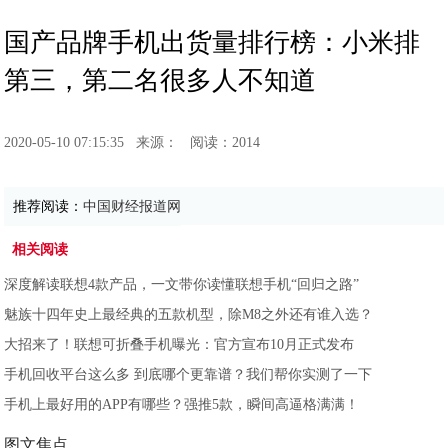
国产品牌手机出货量排行榜：小米排
第三，第二名很多人不知道
2020-05-10 07:15:35
来源：
阅读：2014
推荐阅读：
中国财经报道网
相关阅读
深度解读联想4款产品，一文带你读懂联想手机“回归之路”
魅族十四年史上最经典的五款机型，除M8之外还有谁入选？
大招来了！联想可折叠手机曝光：官方宣布10月正式发布
手机回收平台这么多 到底哪个更靠谱？我们帮你实测了一下
手机上最好用的APP有哪些？强推5款，瞬间高逼格满满！
图文焦点