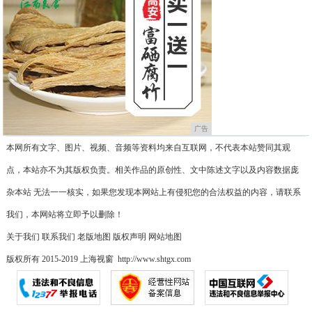
广告
本网所有文字、图片、视频、音频等资料均来自互联网，不代表本站赞同其观
点，本站亦不为其版权负责。相关作品的原创性、文中陈述文字以及内容数据庞
杂本站 无法一一核实，如果您发现本网站上有侵犯您的合法权益的内容，请联系
我们，本网站将立即予以删除！
关于我们
联系我们
老版地图
版权声明
网站地图
版权所有 2015-2019 上海视窗 http://www.shtgx.com