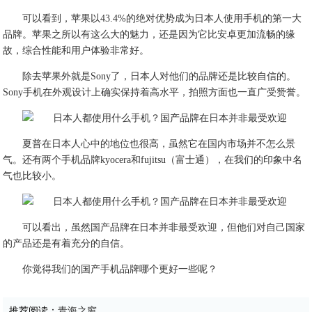
可以看到，苹果以43.4%的绝对优势成为日本人使用手机的第一大
品牌。苹果之所以有这么大的魅力，还是因为它比安卓更加流畅的缘
故，综合性能和用户体验非常好。
除去苹果外就是Sony了，日本人对他们的品牌还是比较自信的。
Sony手机在外观设计上确实保持着高水平，拍照方面也一直广受赞誉。
夏普在日本人心中的地位也很高，虽然它在国内市场并不怎么景
气。还有两个手机品牌kyocera和fujitsu（富士通），在我们的印象中名
气也比较小。
可以看出，虽然国产品牌在日本并非最受欢迎，但他们对自己国家
的产品还是有着充分的自信。
你觉得我们的国产手机品牌哪个更好一些呢？
推荐阅读：
青海之窗