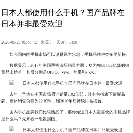
日本人都使用什么手机？国产品牌在
日本并非最受欢迎
2020-05-21 05:48:42
来源：
阅读：1458
如今国内的手机市场可以说是风生水起，手机品牌种类多更新快。
数据显示，2017年中国手机市场销量方面，华为凭借1.02亿部的销
量登上榜首，其后分别是OPPO、vivo、苹果和小米。
去年，华为在中国市场累计销量1.02亿部，其中包括旗下荣耀品
牌。整体销售份额为22.82%，继2016年后持续排名榜首。
国内手机品牌我们比较熟悉了，那你知道日本人最喜欢的手机品牌
是什么吗？先来看一组数据图。