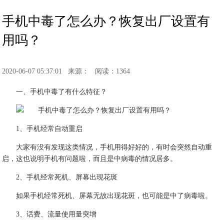
手机中毒了怎么办？恢复出厂设置有
用吗？
2020-06-07 05:37:01
来源：
阅读：1364
一、手机中毒了有什么特征？
1、手机经常自动重启
大家有没有发现这类情况，手机用得好好的，有时会突然自动重
启，这也说明手机有问题啦，而且是中病毒的情况居多。
2、手机经常死机、屏幕出现花斑
如果手机经常死机、屏幕无故出现花斑，也可能是中了病毒啦。
3、话费、流量使用量突增