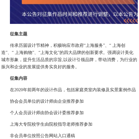
征集主题
传承历届设计节精神，积极响应市政府“上海服务”、“ 上海创
造”、“ 上海购物”、“上海文化”的四大品牌的创新要求。强调设计美化
城市形象，提升生活品质的宗旨,以设计引领品牌，带动消费，为行业的
振兴和企业的发展提供务实良好的服务。
征集内容
在2020年前两年的设计作品，包括家庭类室内装修及实景案例作品
协会会员单位的设计师由企业推荐参加
个人会员设计师由协会设计委推荐参加
上海大专院校学生由院校指导老师推荐参加
非会员单位按照公告网站入口通稿