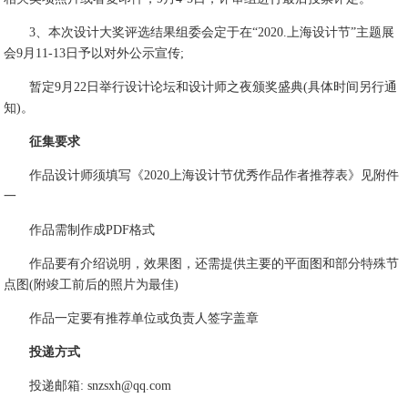
3、本次设计大奖评选结果组委会定于在“2020.上海设计节”主题展
会9月11-13日予以对外公示宣传;
暂定9月22日举行设计论坛和设计师之夜颁奖盛典(具体时间另行通
知)。
征集要求
作品设计师须填写《2020上海设计节优秀作品作者推荐表》见附件
一
作品需制作成PDF格式
作品要有介绍说明，效果图，还需提供主要的平面图和部分特殊节
点图(附竣工前后的照片为最佳)
作品一定要有推荐单位或负责人签字盖章
投递方式
投递邮箱: snzsxh@qq.com