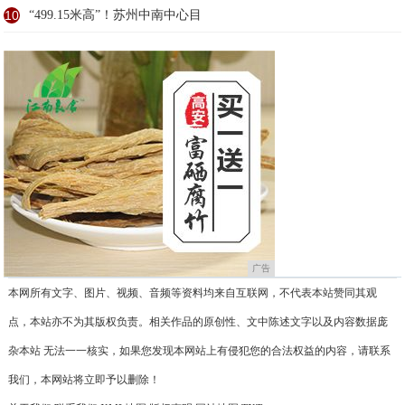
10
“499.15米高”！苏州中南中心目
广告
本网所有文字、图片、视频、音频等资料均来自互联网，不代表本站赞同其观
点，本站亦不为其版权负责。相关作品的原创性、文中陈述文字以及内容数据庞
杂本站 无法一一核实，如果您发现本网站上有侵犯您的合法权益的内容，请联系
我们，本网站将立即予以删除！