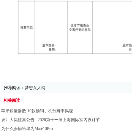
推荐阅读：
梦想女人网
相关阅读
苹果销量惨败 10款畅销手机分辨率揭秘
设计大奖征集公告 | 2020第十一届上海国际室内设计节
为什么会输给华为Mate10Pro