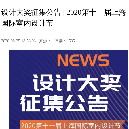
设计大奖征集公告 | 2020第十一届上海
国际室内设计节
2020-08-25 18:56:06
来源：
阅读：1535