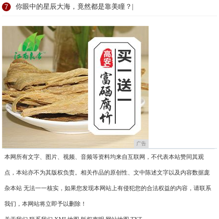
7
你眼中的星辰大海，竟然都是靠美瞳？|
广告
本网所有文字、图片、视频、音频等资料均来自互联网，不代表本站赞同其观
点，本站亦不为其版权负责。相关作品的原创性、文中陈述文字以及内容数据庞
杂本站 无法一一核实，如果您发现本网站上有侵犯您的合法权益的内容，请联系
我们，本网站将立即予以删除！